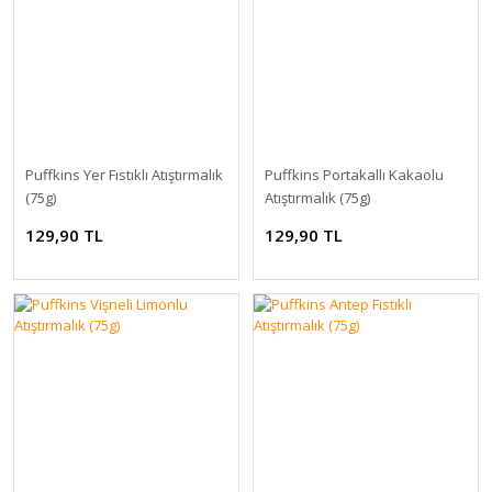
Puffkins Yer Fıstıklı Atıştırmalık
Puffkins Portakallı Kakaolu
(75g)
Atıştırmalık (75g)
129,90 TL
129,90 TL