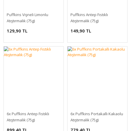
Puffkins Vişneli Limonlu
Puffkins Antep Fıstıklı
Atıştırmalık (75g)
Atıştırmalık (75g)
129,90 TL
149,90 TL
6x Puffkins Antep Fıstıklı
6x Puffkins Portakallı Kakaolu
Atıştırmalık (75g)
Atıştırmalık (75g)
899,40 TL
779,40 TL