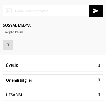
SOSYAL MEDYA
Takipte kalın!
ÜYELİK
Önemli Bilgiler
HESABIM