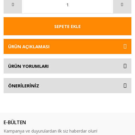
SEPETE EKLE
ÜRÜN AÇIKLAMASI
ÜRÜN YORUMLARI
ÖNERİLERİNİZ
E-BÜLTEN
Kampanya ve duyurulardan ilk siz haberdar olun!