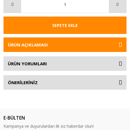
SEPETE EKLE
ÜRÜN AÇIKLAMASI
ÜRÜN YORUMLARI
ÖNERİLERİNİZ
E-BÜLTEN
Kampanya ve duyurulardan ilk siz haberdar olun!