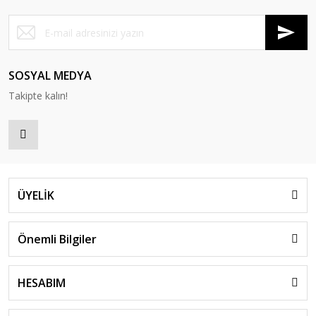
SOSYAL MEDYA
Takipte kalın!
ÜYELİK
Önemli Bilgiler
HESABIM