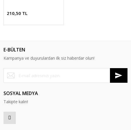
210,50 TL
E-BÜLTEN
Kampanya ve duyurulardan ilk siz haberdar olun!
SOSYAL MEDYA
Takipte kalın!