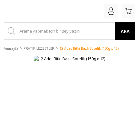
ARA
Anasayfa
PRATİK LEZZETLER
12 Adet Bitki Bazlı Sotelik (150g x 12)