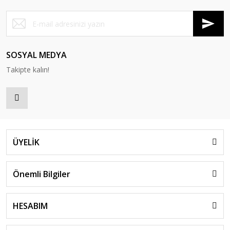
SOSYAL MEDYA
Takipte kalın!
ÜYELİK
Önemli Bilgiler
HESABIM