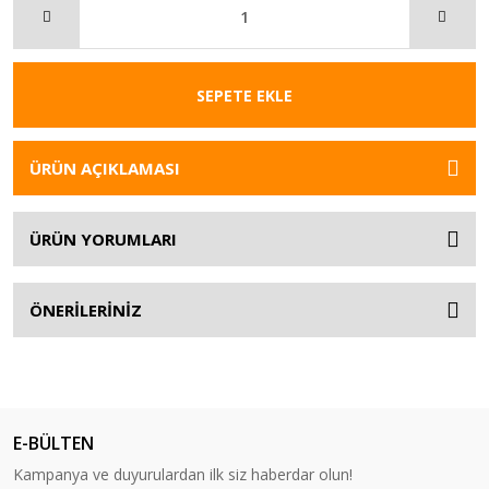
SEPETE EKLE
ÜRÜN AÇIKLAMASI
ÜRÜN YORUMLARI
ÖNERİLERİNİZ
E-BÜLTEN
Kampanya ve duyurulardan ilk siz haberdar olun!