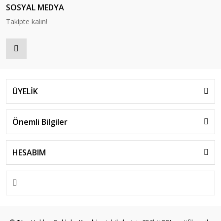
SOSYAL MEDYA
Takipte kalın!
ÜYELİK
Önemli Bilgiler
HESABIM